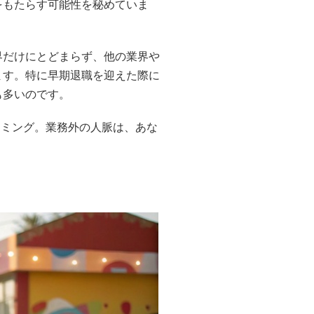
をもたらす可能性を秘めていま
界だけにとどまらず、他の業界や
ます。特に早期退職を迎えた際に
も多いのです。
イミング。業務外の人脈は、あな