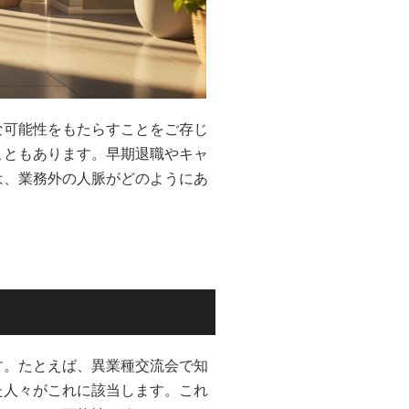
な可能性をもたらすことをご存じ
こともあります。早期退職やキャ
は、業務外の人脈がどのようにあ
す。たとえば、異業種交流会で知
た人々がこれに該当します。これ