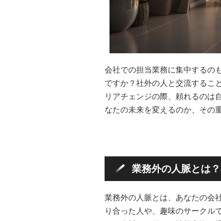
会社での担当業務に集中するの
ですか？社外の人と交流するこ
リアチェンジの際、頼れるのは
なたの未来を変えるのか、その
業務外の人脈とは？
業務外の人脈とは、あなたの会
り合った人や、趣味のサークル