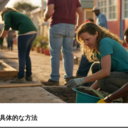
具体的な方法