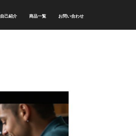
自己紹介
商品一覧
お問い合わせ