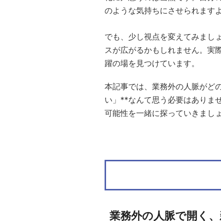
のような気持ちにさせられます
でも、少し視点を変えてみまし
スが広がるかもしれません。実
躍の場を見つけています。
本記事では、業務外の人脈がどの
い」**なんて思う必要はありま
可能性を一緒に探っていきまし
業務外の人脈で開く、