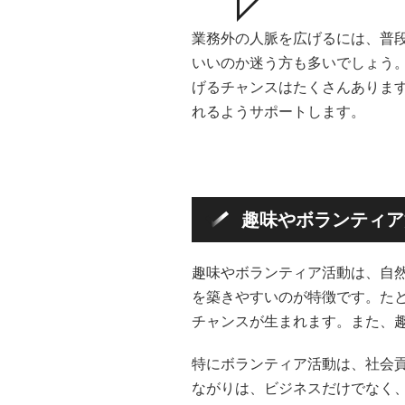
業務外の人脈を広げるには、普
いいのか迷う方も多いでしょう。
げるチャンスはたくさんありま
れるようサポートします。
趣味やボランティア
趣味やボランティア活動は、自
を築きやすいのが特徴です。た
チャンスが生まれます。また、
特にボランティア活動は、社会
ながりは、ビジネスだけでなく