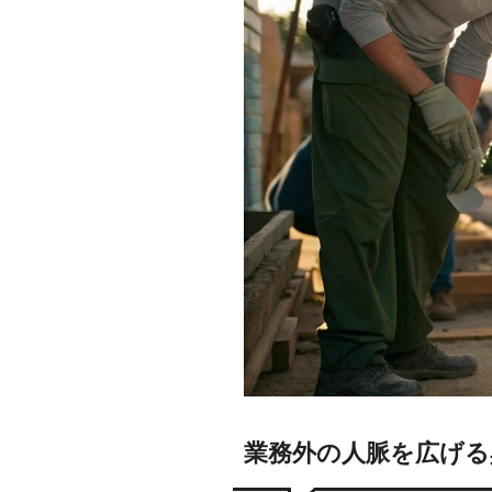
業務外の人脈を広げる