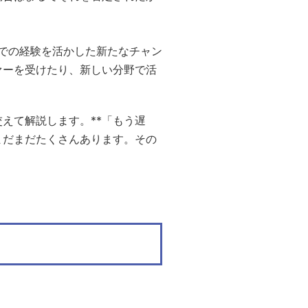
での経験を活かした新たなチャン
ァーを受けたり、新しい分野で活
えて解説します。**「もう遅
まだまだたくさんあります。その