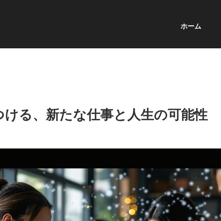
ホーム
つける、新たな仕事と人生の可能性