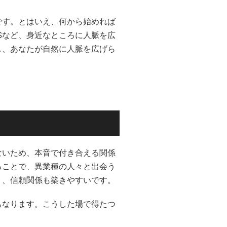
です。とはいえ、何から始めれば
Sなど、身近なところに人脈を広
し、あなたが自然に人脈を広げら
ないため、本音で付き合える関係
ることで、異業種の人々と出会う
く、信頼関係も築きやすいです。
もなります。こうした場で得たつ